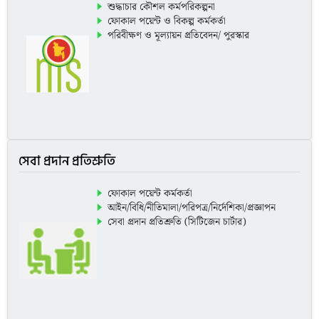
শুদ্ধাচার কৌশল কর্মপরিকল্পনা
ফোকাল পয়েন্ট ও বিকল্প কর্মকর্তা
পরিবীক্ষণ ও মূল্যায়ন প্রতিবেদন/ পুরস্কার
সেবা প্রদান প্রতিশ্রুতি
ফোকাল পয়েন্ট কর্মকর্তা
আইন/বিধি/নীতিমালা/পরিপত্র/নির্দেশিকা/প্রজ্ঞাপন
সেবা প্রদান প্রতিশ্রুতি (সিটিজেন চার্টার)