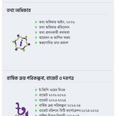
তথ্য অধিকার
তথ্য অধিকার আইন, ২০০৯
তথ্য অধিকার প্রতিবেদন
তথ্য প্রদানকারী কর্মকর্তা
আবেদন ও আপিল ফরম
স্বপ্রণোদিত তথ্য প্রকাশ
বার্ষিক ক্রয় পরিকল্পনা, বাজেট ও দরপত্র
ই-জিপি ওয়েব লিংক
বাজেট ২০২২-২০২৩
বাজেট ২০২৩-২০২৪
বার্ষিক ক্রয় পরিকল্পনা ২০২৩-২৪
বাজেট বরিশাল সিটি কর্পোরেশন-২০২৪-২০২৫