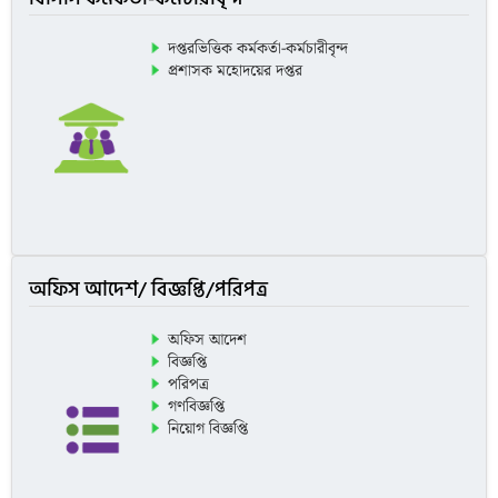
দপ্তরভিত্তিক কর্মকর্তা-কর্মচারীবৃন্দ
প্রশাসক মহোদয়ের দপ্তর
অফিস আদেশ/ বিজ্ঞপ্তি/পরিপত্র
অফিস আদেশ
বিজ্ঞপ্তি
পরিপত্র
গণবিজ্ঞপ্তি
নিয়োগ বিজ্ঞপ্তি