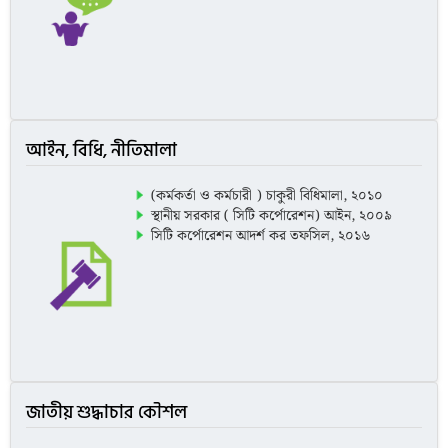
আইন, বিধি, নীতিমালা
(কর্মকর্তা ও কর্মচারী ) চাকুরী বিধিমালা, ২০১০
স্থানীয় সরকার ( সিটি কর্পোরেশন) আইন, ২০০৯
সিটি কর্পোরেশন আদর্শ কর তফসিল, ২০১৬
জাতীয় শুদ্ধাচার কৌশল