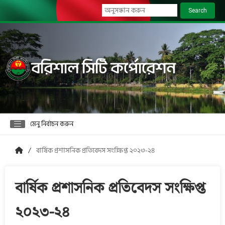
Search
বরিশাল সিটি কর্পোরেশন
মেনু নির্বাচন করুন
বার্ষিক প্রশাসনিক প্রতিবেদস সংক্ষিপ্ত ২০২৩-২৪
বার্ষিক প্রশাসনিক প্রতিবেদস সংক্ষিপ্ত
২০২৩-২৪