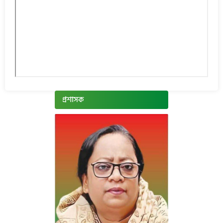
প্রশাসক