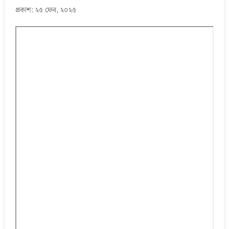
প্রকাশ: ২৫ ফেব, ২০২৫