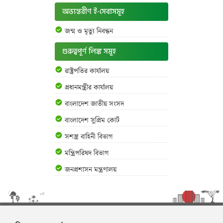
অভ্যন্তরীণ ই-সেবাসমূহ
জন্ম ও মৃত্যু নিবন্ধন
গুরুত্বপূর্ণ লিঙ্ক সমূহ
রাষ্ট্রপতির কার্যালয়
প্রধানমন্ত্রীর কার্যালয়
বাংলাদেশ জাতীয় সংসদ
বাংলাদেশ সুপ্রিম কোর্ট
সশস্ত্র বাহিনী বিভাগ
মন্ত্রিপরিষদ বিভাগ
জনপ্রশাসন মন্ত্রণালয়