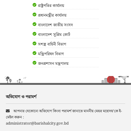
রাষ্ট্রপতির কার্যালয়
প্রধানমন্ত্রীর কার্যালয়
বাংলাদেশ জাতীয় সংসদ
বাংলাদেশ সুপ্রিম কোর্ট
সশস্ত্র বাহিনী বিভাগ
মন্ত্রিপরিষদ বিভাগ
জনপ্রশাসন মন্ত্রণালয়
অভিযোগ ও পরামর্শ
আপনার যেকোনো অভিযোগ কিংবা পরামর্শ জানাতে মাননীয় মেয়র মহোদয়’কে ই-
মেইল করুন :
administrator@barishalcity.gov.bd