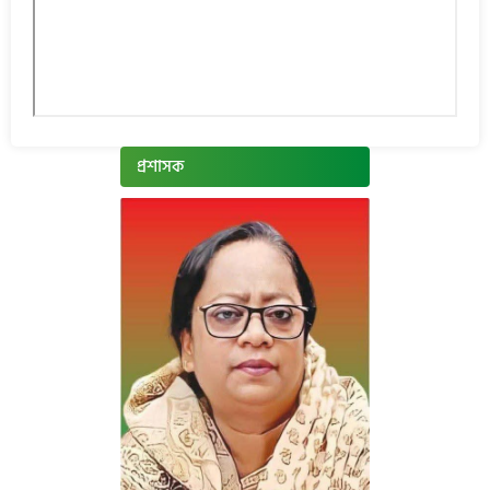
প্রশাসক