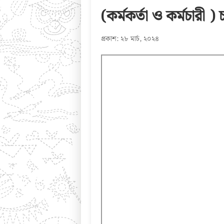
(কর্মকর্তা ও কর্মচারী )
প্রকাশ: ২৮ মার্চ, ২০২৪