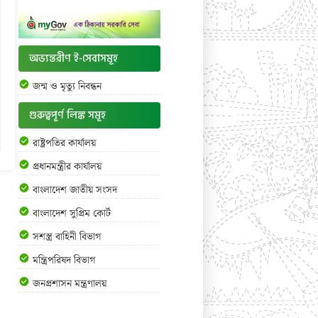
অভ্যন্তরীণ ই-সেবাসমূহ
জন্ম ও মৃত্যু নিবন্ধন
গুরুত্বপূর্ণ লিঙ্ক সমূহ
রাষ্ট্রপতির কার্যালয়
প্রধানমন্ত্রীর কার্যালয়
বাংলাদেশ জাতীয় সংসদ
বাংলাদেশ সুপ্রিম কোর্ট
সশস্ত্র বাহিনী বিভাগ
মন্ত্রিপরিষদ বিভাগ
জনপ্রশাসন মন্ত্রণালয়