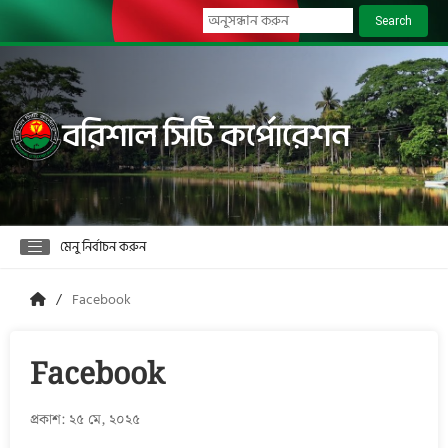
Search
বরিশাল সিটি কর্পোরেশন
মেনু নির্বাচন করুন
Facebook
Facebook
প্রকাশ: ২৫ মে, ২০২৫