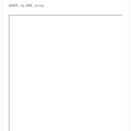
প্রকাশ: ২৫ ফেব, ২০২৫