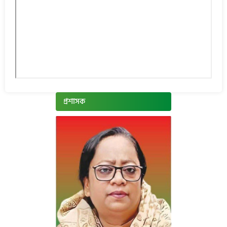
প্রশাসক