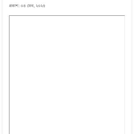
প্রকাশ: ০৪ ফেব, ২০২৫