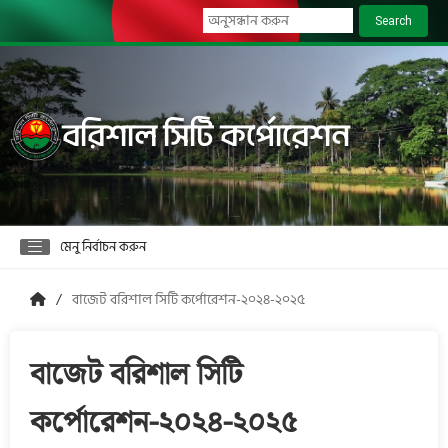
Search
বরিশাল সিটি কর্পোরেশন
মেনু নির্বাচন করুন
বাজেট বরিশাল সিটি কর্পোরেশন-২০২৪-২০২৫
বাজেট বরিশাল সিটি
কর্পোরেশন-২০২৪-২০২৫