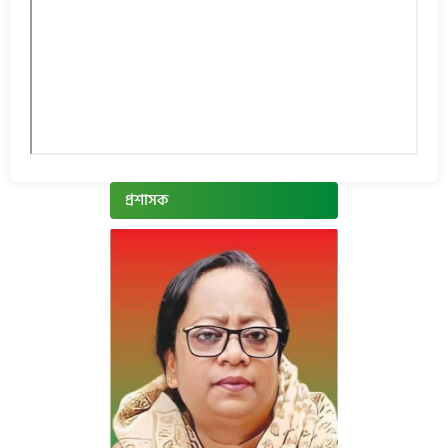
প্রশাসক