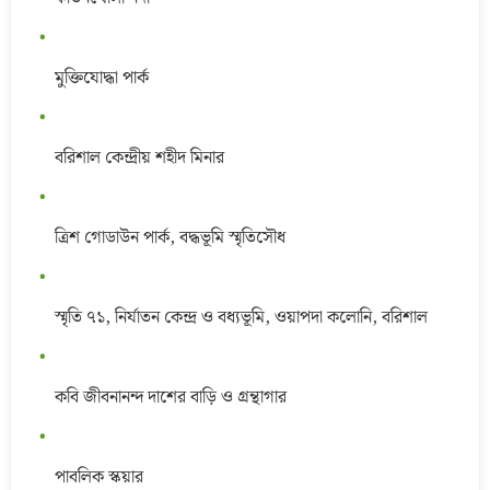
মুক্তিযোদ্ধা পার্ক
বরিশাল কেন্দ্রীয় শহীদ মিনার
ত্রিশ গোডাউন পার্ক, বদ্ধভূমি স্মৃতিসৌধ
স্মৃতি ৭১, নির্যাতন কেন্দ্র ও বধ্যভূমি, ওয়াপদা কলোনি, বরিশাল
কবি জীবনানন্দ দাশের বাড়ি ও গ্রন্থাগার
পাবলিক স্কয়ার