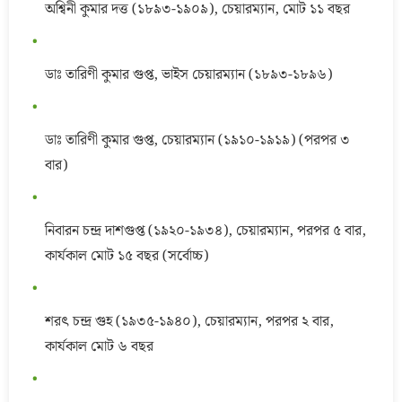
অশ্বিনী কুমার দত্ত (১৮৯৩-১৯০৯), চেয়ারম্যান, মোট ১১ বছর
ডাঃ তারিণী কুমার গুপ্ত, ভাইস চেয়ারম্যান (১৮৯৩-১৮৯৬)
ডাঃ তারিণী কুমার গুপ্ত, চেয়ারম্যান (১৯১০-১৯১৯) (পরপর ৩
বার)
নিবারন চন্দ্র দাশগুপ্ত (১৯২০-১৯৩৪), চেয়ারম্যান, পরপর ৫ বার,
কার্যকাল মোট ১৫ বছর (সর্বোচ্চ)
শরৎ চন্দ্র গুহ (১৯৩৫-১৯৪০), চেয়ারম্যান, পরপর ২ বার,
কার্যকাল মোট ৬ বছর