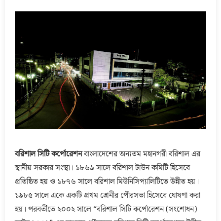
বরিশাল সিটি কর্পোরেশন
বাংলাদেশের অন্যতম মহানগরী বরিশাল এর
স্থানীয় সরকার সংস্থা। ১৮৬৯ সালে বরিশাল টাউন কমিটি হিসেবে
প্রতিষ্ঠিত হয় ও ১৮৭৬ সালে বরিশাল মিউনিসিপ্যালিটিতে উন্নীত হয়।
১৯৮৫ সালে একে একটি প্রথম শ্রেনীর পৌরসভা হিসেবে ঘোষণা করা
হয়। পরবর্তীতে ২০০২ সালে “বরিশাল সিটি কর্পোরেশন (সংশোধন)