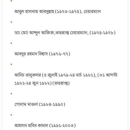
আবুল হাসানাত আবদুল্লাহ (১৯৭৩-১৯৭৫), চেয়ারম্যান
ডাঃ মোঃ আব্দুল আজিজ,ভারপ্রাপ্ত চেয়ারম্যান, (১৯৭৫-১৯৭৮)
আবদুর রহমান বিশ্বাস (১৯৭৬-৭৭)
আনিচ তালুকদার (৫ জুলাই ১৯৭৯-২৪ মার্চ ১৯৮১), (৩১ আগস্ট
১৯৮১-২৪ জুন ১৯৮২) (ভারপ্রাপ্ত)
গোলাম মাওলা (১৯৮৪-১৯৯০)
আহসান হাবিব কামাল (১৯৯১-২০০৩)