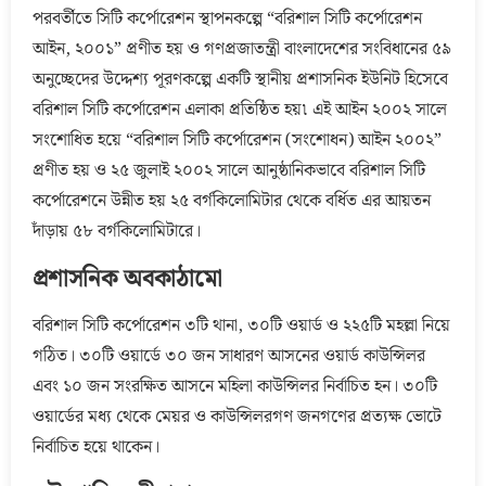
পরবর্তীতে সিটি কর্পোরেশন স্থাপনকল্পে “বরিশাল সিটি কর্পোরেশন
আইন, ২০০১” প্রণীত হয় ও গণপ্রজাতন্ত্রী বাংলাদেশের সংবিধানের ৫৯
অনুচ্ছেদের উদ্দেশ্য পূরণকল্পে একটি স্থানীয় প্রশাসনিক ইউনিট হিসেবে
বরিশাল সিটি কর্পোরেশন এলাকা প্রতিষ্ঠিত হয়৷ এই আইন ২০০২ সালে
সংশোধিত হয়ে “বরিশাল সিটি কর্পোরেশন (সংশোধন) আইন ২০০২”
প্রণীত হয় ও ২৫ জুলাই ২০০২ সালে আনুষ্ঠানিকভাবে বরিশাল সিটি
কর্পোরেশনে উন্নীত হয় ২৫ বর্গকিলোমিটার থেকে বর্ধিত এর আয়তন
দাঁড়ায় ৫৮ বর্গকিলোমিটারে।
প্রশাসনিক অবকাঠামো
বরিশাল সিটি কর্পোরেশন ৩টি থানা, ৩০টি ওয়ার্ড ও ২২৫টি মহল্লা নিয়ে
গঠিত। ৩০টি ওয়ার্ডে ৩০ জন সাধারণ আসনের ওয়ার্ড কাউন্সিলর
এবং ১০ জন সংরক্ষিত আসনে মহিলা কাউন্সিলর নির্বাচিত হন। ৩০টি
ওয়ার্ডের মধ্য থেকে মেয়র ও কাউন্সিলরগণ জনগণের প্রত্যক্ষ ভোটে
নির্বাচিত হয়ে থাকেন।