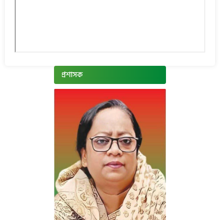
প্রশাসক