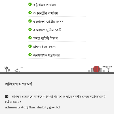
রাষ্ট্রপতির কার্যালয়
প্রধানমন্ত্রীর কার্যালয়
বাংলাদেশ জাতীয় সংসদ
বাংলাদেশ সুপ্রিম কোর্ট
সশস্ত্র বাহিনী বিভাগ
মন্ত্রিপরিষদ বিভাগ
জনপ্রশাসন মন্ত্রণালয়
অভিযোগ ও পরামর্শ
আপনার যেকোনো অভিযোগ কিংবা পরামর্শ জানাতে মাননীয় মেয়র মহোদয়’কে ই-
মেইল করুন :
administrator@barishalcity.gov.bd