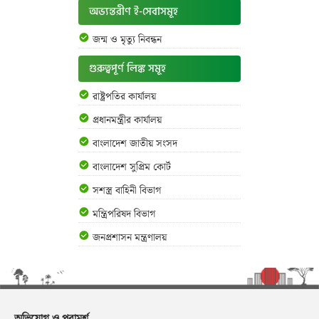
অভ্যন্তরীণ ই-সেবাসমূহ
জন্ম ও মৃত্যু নিবন্ধন
গুরুত্বপূর্ণ লিঙ্ক সমূহ
রাষ্ট্রপতির কার্যালয়
প্রধানমন্ত্রীর কার্যালয়
বাংলাদেশ জাতীয় সংসদ
বাংলাদেশ সুপ্রিম কোর্ট
সশস্ত্র বাহিনী বিভাগ
মন্ত্রিপরিষদ বিভাগ
জনপ্রশাসন মন্ত্রণালয়