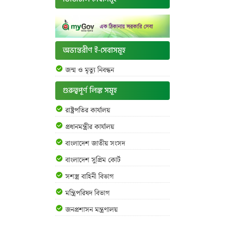
অভ্যন্তরীণ ই-সেবাসমূহ
জন্ম ও মৃত্যু নিবন্ধন
গুরুত্বপূর্ণ লিঙ্ক সমূহ
রাষ্ট্রপতির কার্যালয়
প্রধানমন্ত্রীর কার্যালয়
বাংলাদেশ জাতীয় সংসদ
বাংলাদেশ সুপ্রিম কোর্ট
সশস্ত্র বাহিনী বিভাগ
মন্ত্রিপরিষদ বিভাগ
জনপ্রশাসন মন্ত্রণালয়