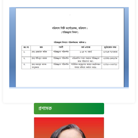
প্রশাসক