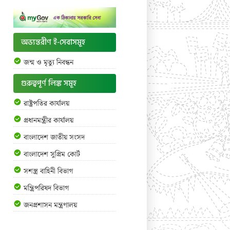
অভ্যন্তরীণ ই-সেবাসমূহ
জন্ম ও মৃত্যু নিবন্ধন
গুরুত্বপূর্ণ লিঙ্ক সমূহ
রাষ্ট্রপতির কার্যালয়
প্রধানমন্ত্রীর কার্যালয়
বাংলাদেশ জাতীয় সংসদ
বাংলাদেশ সুপ্রিম কোর্ট
সশস্ত্র বাহিনী বিভাগ
মন্ত্রিপরিষদ বিভাগ
জনপ্রশাসন মন্ত্রণালয়