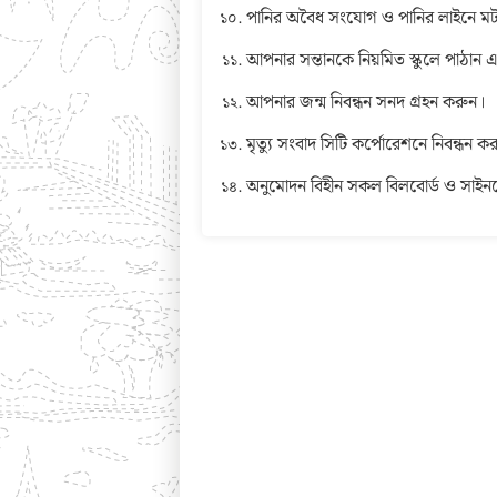
পানির অবৈধ সংযোগ ও পানির লাইনে মট
আপনার সন্তানকে নিয়মিত স্কুলে পাঠান এ
আপনার জন্ম নিবন্ধন সনদ গ্রহন করুন।
মৃত্যু সংবাদ সিটি কর্পোরেশনে নিবন্ধন ক
অনুমোদন বিহীন সকল বিলবোর্ড ও সাইন