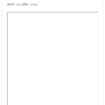
প্রকাশ: ০৬ এপ্রিল, ২০২৫