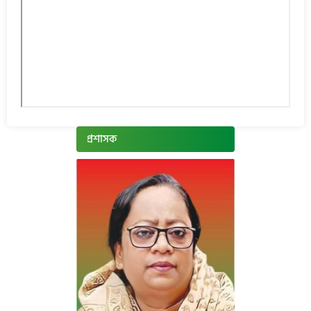
প্রশাসক