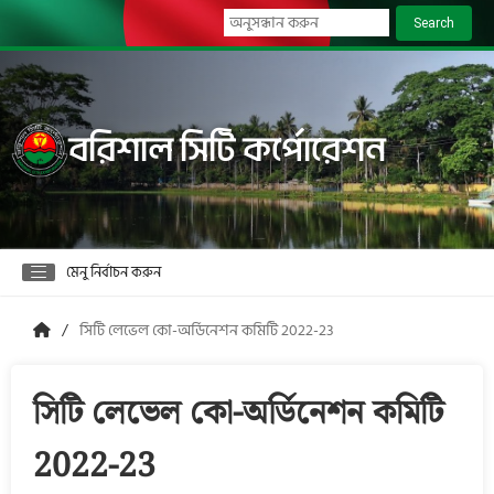
Search
বরিশাল সিটি কর্পোরেশন
মেনু নির্বাচন করুন
সিটি লেভেল কো-অর্ডিনেশন কমিটি 2022-23
সিটি লেভেল কো-অর্ডিনেশন কমিটি
2022-23