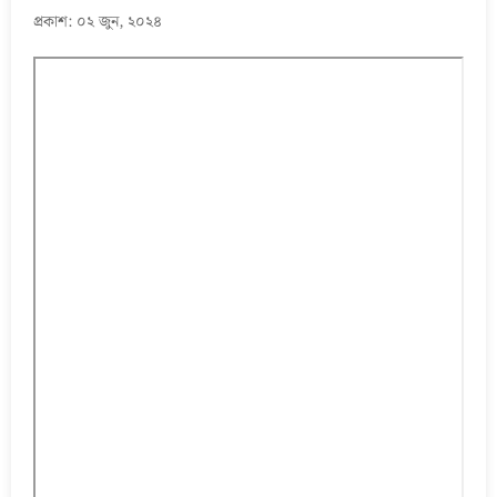
প্রকাশ: ০২ জুন, ২০২৪