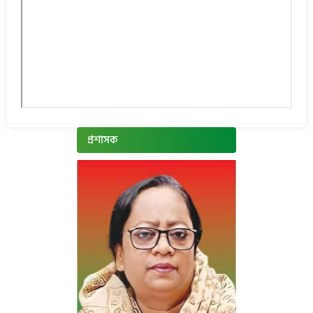
প্রশাসক