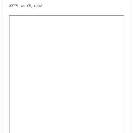
প্রকাশ: ৩০ মে, ২০২৪