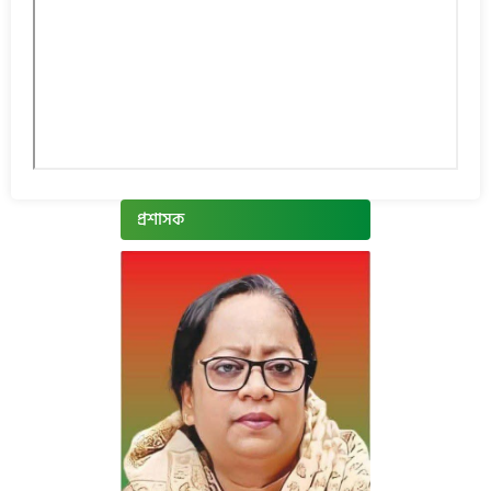
প্রশাসক