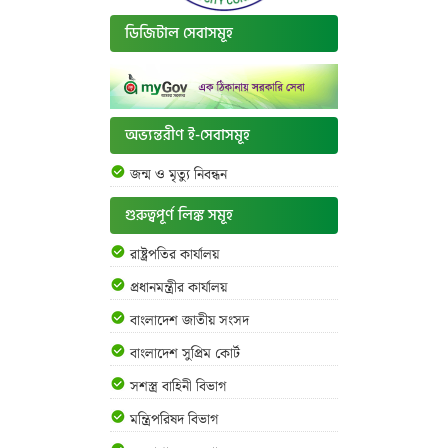
ডিজিটাল সেবাসমূহ
অভ্যন্তরীণ ই-সেবাসমূহ
জন্ম ও মৃত্যু নিবন্ধন
গুরুত্বপূর্ণ লিঙ্ক সমূহ
রাষ্ট্রপতির কার্যালয়
প্রধানমন্ত্রীর কার্যালয়
বাংলাদেশ জাতীয় সংসদ
বাংলাদেশ সুপ্রিম কোর্ট
সশস্ত্র বাহিনী বিভাগ
মন্ত্রিপরিষদ বিভাগ