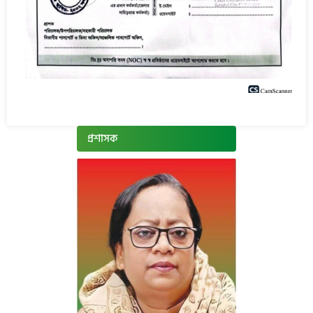
প্রশাসক