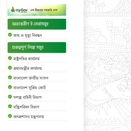
অভ্যন্তরীণ ই-সেবাসমূহ
জন্ম ও মৃত্যু নিবন্ধন
গুরুত্বপূর্ণ লিঙ্ক সমূহ
রাষ্ট্রপতির কার্যালয়
প্রধানমন্ত্রীর কার্যালয়
বাংলাদেশ জাতীয় সংসদ
বাংলাদেশ সুপ্রিম কোর্ট
সশস্ত্র বাহিনী বিভাগ
মন্ত্রিপরিষদ বিভাগ
জনপ্রশাসন মন্ত্রণালয়