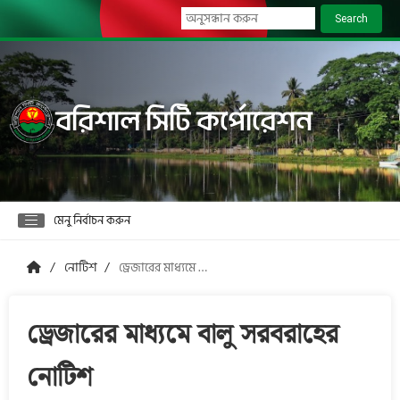
Search
বরিশাল সিটি কর্পোরেশন
মেনু নির্বাচন করুন
নোটিশ
ড্রেজারের মাধ্যমে বালু সরবরাহের নোটিশ
ড্রেজারের মাধ্যমে বালু সরবরাহের
নোটিশ