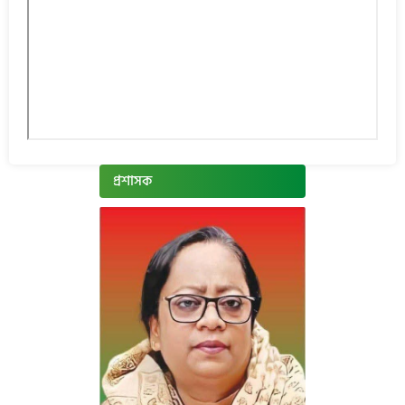
প্রশাসক