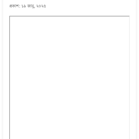
প্রকাশ: ১৯ জানু, ২০২৫