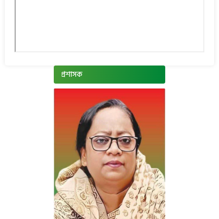
প্রশাসক