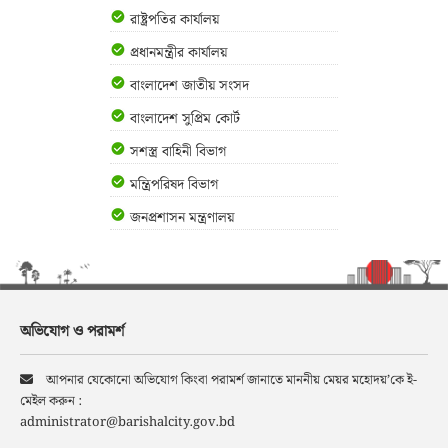
রাষ্ট্রপতির কার্যালয়
প্রধানমন্ত্রীর কার্যালয়
বাংলাদেশ জাতীয় সংসদ
বাংলাদেশ সুপ্রিম কোর্ট
সশস্ত্র বাহিনী বিভাগ
মন্ত্রিপরিষদ বিভাগ
জনপ্রশাসন মন্ত্রণালয়
অভিযোগ ও পরামর্শ
আপনার যেকোনো অভিযোগ কিংবা পরামর্শ জানাতে মাননীয় মেয়র মহোদয়’কে ই-
মেইল করুন :
administrator@barishalcity.gov.bd