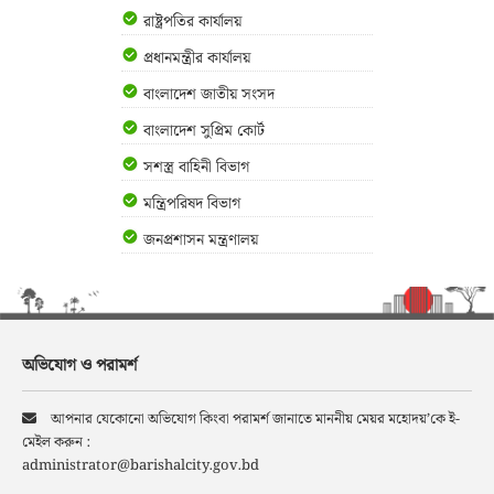
রাষ্ট্রপতির কার্যালয়
প্রধানমন্ত্রীর কার্যালয়
বাংলাদেশ জাতীয় সংসদ
বাংলাদেশ সুপ্রিম কোর্ট
সশস্ত্র বাহিনী বিভাগ
মন্ত্রিপরিষদ বিভাগ
জনপ্রশাসন মন্ত্রণালয়
অভিযোগ ও পরামর্শ
আপনার যেকোনো অভিযোগ কিংবা পরামর্শ জানাতে মাননীয় মেয়র মহোদয়’কে ই-
মেইল করুন :
administrator@barishalcity.gov.bd