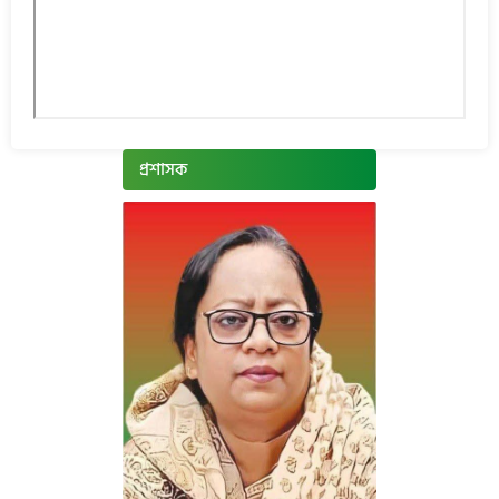
প্রশাসক