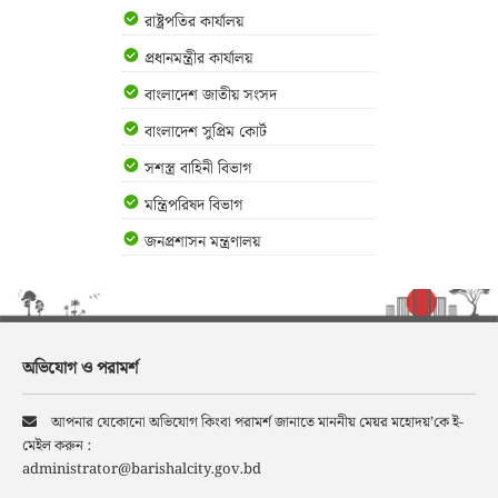
রাষ্ট্রপতির কার্যালয়
প্রধানমন্ত্রীর কার্যালয়
বাংলাদেশ জাতীয় সংসদ
বাংলাদেশ সুপ্রিম কোর্ট
সশস্ত্র বাহিনী বিভাগ
মন্ত্রিপরিষদ বিভাগ
জনপ্রশাসন মন্ত্রণালয়
অভিযোগ ও পরামর্শ
আপনার যেকোনো অভিযোগ কিংবা পরামর্শ জানাতে মাননীয় মেয়র মহোদয়’কে ই-
মেইল করুন :
administrator@barishalcity.gov.bd