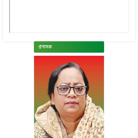
প্রশাসক