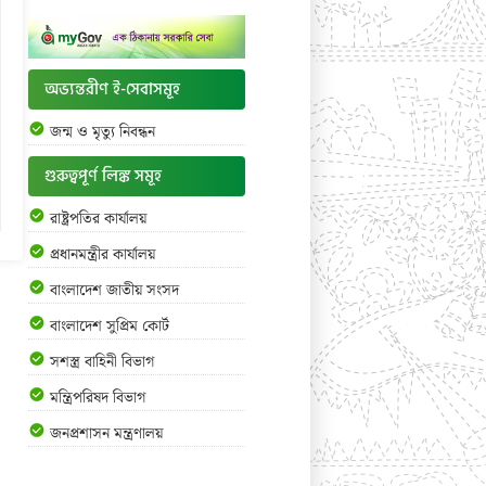
অভ্যন্তরীণ ই-সেবাসমূহ
জন্ম ও মৃত্যু নিবন্ধন
গুরুত্বপূর্ণ লিঙ্ক সমূহ
রাষ্ট্রপতির কার্যালয়
প্রধানমন্ত্রীর কার্যালয়
বাংলাদেশ জাতীয় সংসদ
বাংলাদেশ সুপ্রিম কোর্ট
সশস্ত্র বাহিনী বিভাগ
মন্ত্রিপরিষদ বিভাগ
জনপ্রশাসন মন্ত্রণালয়